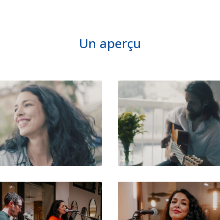
Un aperçu