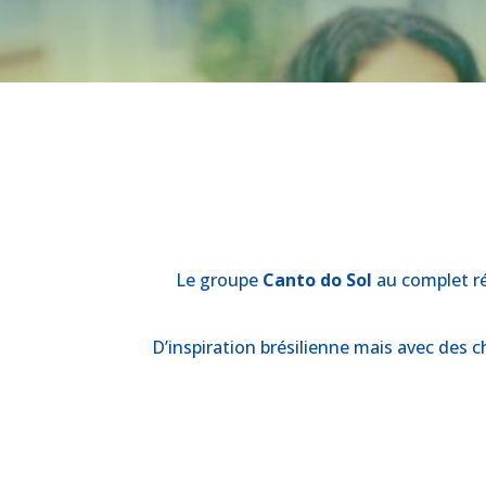
Le groupe
Canto do Sol
au complet ré
D’inspiration brésilienne mais avec des 