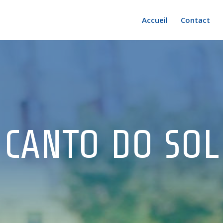
Accueil
Contact
CANTO DO SOL