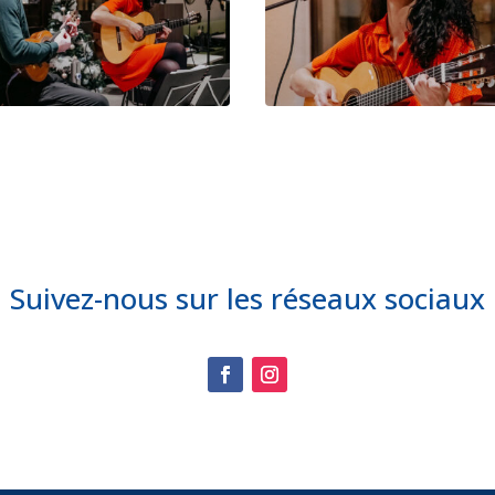
Suivez-nous sur les réseaux sociaux