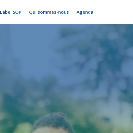
Label SOP
Qui sommes-nous
Agenda