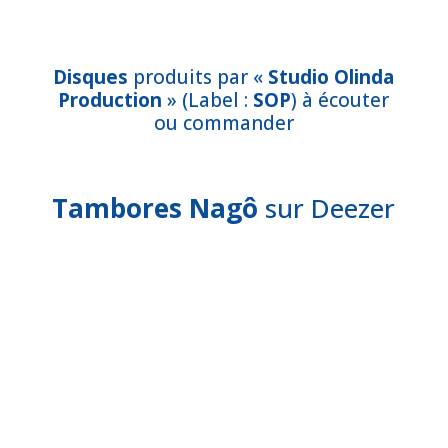
Disques
produits par «
Studio Olinda
Production
» (Label :
SOP
) à écouter
ou commander
Tambores Nagô
sur Deezer