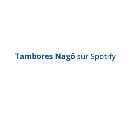
Tambores Nagô
sur Spotify