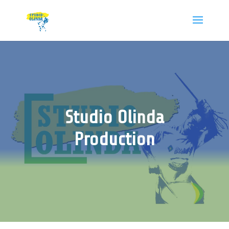
Studio Olinda
Production